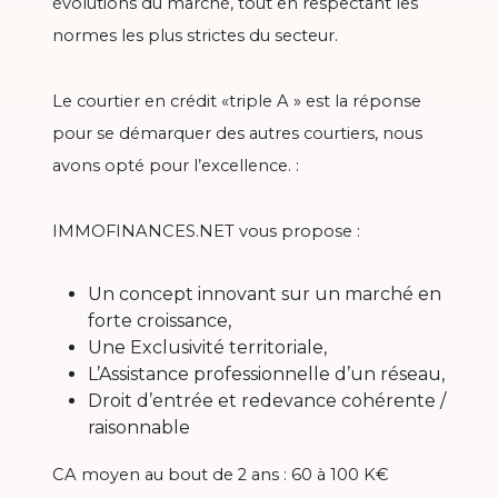
évolutions du marché, tout en respectant les
normes les plus strictes du secteur.
Le courtier en crédit «triple A » est la réponse
pour se démarquer des autres courtiers, nous
avons opté pour l’excellence. :
IMMOFINANCES.NET vous propose :
Un concept innovant sur un marché en
forte croissance,
Une Exclusivité territoriale,
L’Assistance professionnelle d’un réseau,
Droit d’entrée et redevance cohérente /
raisonnable
CA moyen au bout de 2 ans : 60 à 100 K€