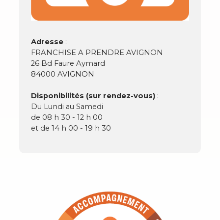
Adresse
:
FRANCHISE A PRENDRE AVIGNON
26 Bd Faure Aymard
84000 AVIGNON
Disponibilités (sur rendez-vous)
:
Du Lundi au Samedi
de 08 h 30 - 12 h 00
et de 14 h 00 - 19 h 30