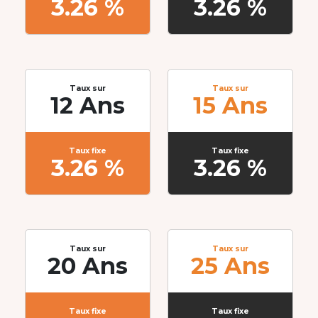
3.26 %
3.26 %
Taux sur
Taux sur
12 Ans
15 Ans
Taux fixe
Taux fixe
3.26 %
3.26 %
Taux sur
Taux sur
20 Ans
25 Ans
Taux fixe
Taux fixe