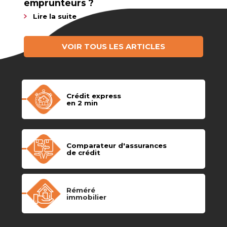
emprunteurs ?
Lire la suite
VOIR TOUS LES ARTICLES
Crédit express
en 2 min
Comparateur d'assurances
de crédit
Réméré
immobilier