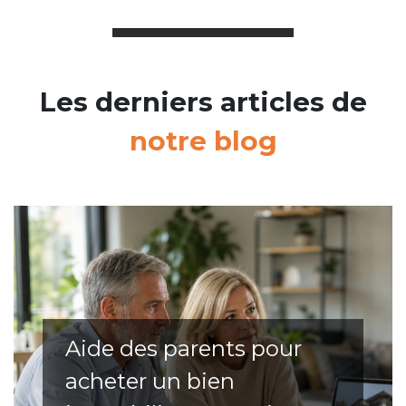
Les derniers articles de
notre blog
Aide des parents pour
acheter un bien