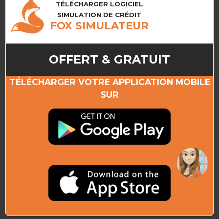
TÉLÉCHARGER LOGICIEL
SIMULATION DE CRÉDIT
FOX SIMULATEUR
OFFERT & GRATUIT
TÉLÉCHARGER VOTRE APPLICATION MOBILE
SUR