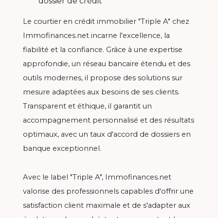
dossier de crédit
Le courtier en crédit immobilier "Triple A" chez
Immofinances.net incarne l'excellence, la
fiabilité et la confiance. Grâce à une expertise
approfondie, un réseau bancaire étendu et des
outils modernes, il propose des solutions sur
mesure adaptées aux besoins de ses clients.
Transparent et éthique, il garantit un
accompagnement personnalisé et des résultats
optimaux, avec un taux d'accord de dossiers en
banque exceptionnel.
Avec le label "Triple A", Immofinances.net
valorise des professionnels capables d'offrir une
satisfaction client maximale et de s'adapter aux