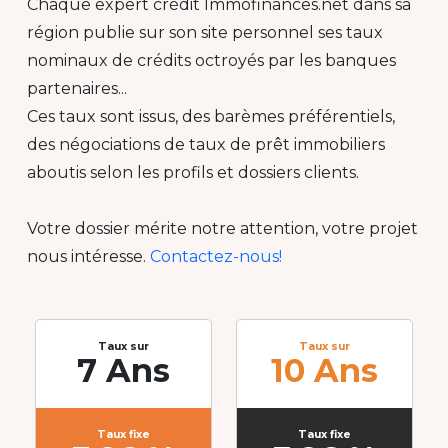
Chaque expert crédit Immofinances.net dans sa
région publie sur son site personnel ses taux
nominaux de crédits octroyés par les banques
partenaires...
Ces taux sont issus, des barèmes préférentiels,
des négociations de taux de prêt immobiliers
aboutis selon les profils et dossiers clients.
Votre dossier mérite notre attention, votre projet
nous intéresse.
Contactez-nous!
Taux sur
Taux sur
7 Ans
10 Ans
Taux fixe
Taux fixe