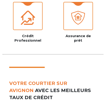
Crédit
Assurance de
Professionnel
prêt
VOTRE COURTIER SUR
AVIGNON
AVEC LES MEILLEURS
TAUX DE CRÉDIT