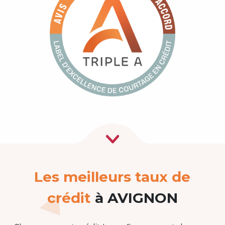
Les meilleurs taux de
crédit
à AVIGNON