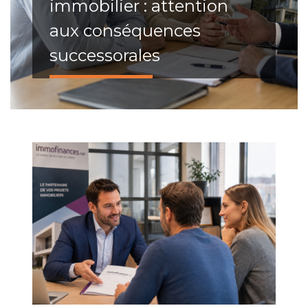
immobilier : attention
aux conséquences
successorales