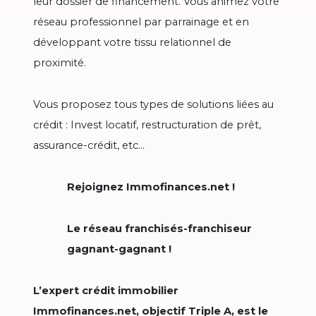
leur dossier de financement. Vous animez votre
réseau professionnel par parrainage et en
développant votre tissu relationnel de
proximité.
Vous proposez tous types de solutions liées au
crédit : Invest locatif, restructuration de prêt,
assurance-crédit, etc…
Rejoignez Immofinances.net !
Le réseau franchisés-franchiseur
gagnant-gagnant !
L’expert crédit immobilier
Immofinances.net, objectif Triple A, est le