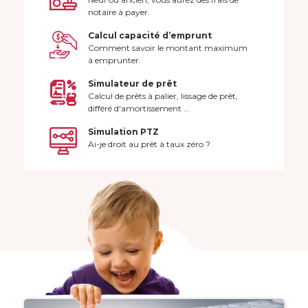
notaire à payer.
Calcul capacité d’emprunt
Comment savoir le montant maximum
à emprunter.
Simulateur de prêt
Calcul de prêts à palier, lissage de prêt,
différé d'amortissement ...
Simulation PTZ
Ai-je droit au prêt à taux zéro ?