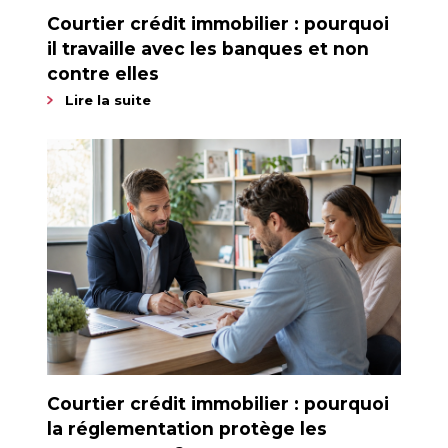
Courtier crédit immobilier : pourquoi
il travaille avec les banques et non
contre elles
Lire la suite
Courtier crédit immobilier : pourquoi
la réglementation protège les