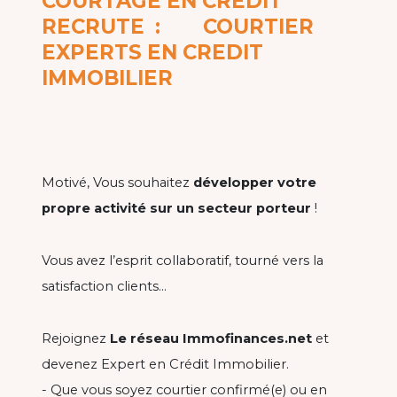
COURTAGE EN CRÉDIT
RECRUTE : COURTIER
EXPERTS EN CREDIT
IMMOBILIER
Motivé, Vous souhaitez
développer votre
propre activité sur un secteur porteur
!
Vous avez l’esprit collaboratif, tourné vers la
satisfaction clients…
Rejoignez
Le réseau Immofinances.net
et
devenez Expert en Crédit Immobilier.
- Que vous soyez courtier confirmé(e) ou en