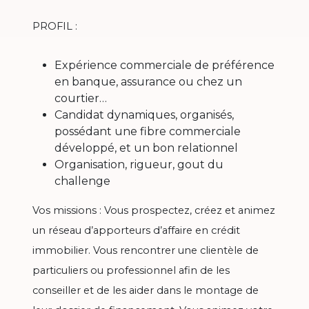
PROFIL :
Expérience commerciale de préférence
en banque, assurance ou chez un
courtier…
Candidat dynamiques, organisés,
possédant une fibre commerciale
développé, et un bon relationnel
Organisation, rigueur, gout du
challenge
Vos missions : Vous prospectez, créez et animez
un réseau d’apporteurs d’affaire en crédit
immobilier. Vous rencontrer une clientèle de
particuliers ou professionnel afin de les
conseiller et de les aider dans le montage de