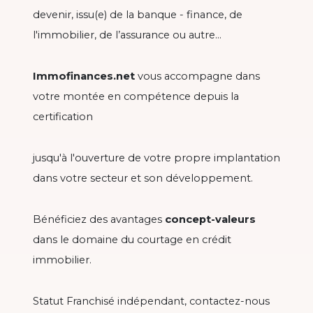
devenir, issu(e) de la banque - finance, de
l'immobilier, de l’assurance ou autre...
Immofinances.net
vous accompagne dans
votre montée en compétence depuis la
certification
jusqu'à l'ouverture de votre propre implantation
dans votre secteur et son développement.
Bénéficiez des avantages
concept-valeurs
dans le domaine du courtage en crédit
immobilier.
Statut Franchisé indépendant, contactez-nous