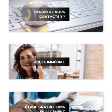
BESOIN DE NOUS
CONTACTER ?
APPEL IMMÉDIAT
ÉTUDE GRATUIT SANS
ENGAGEMENT